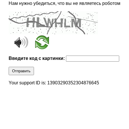
Нам нужно убедиться, что вы не являетесь роботом
Введите код с картинки:
Отправить
Your support ID is: 13903290352304876645