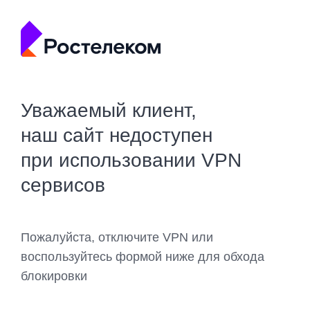
Уважаемый клиент,
наш сайт недоступен
при использовании VPN
сервисов
Пожалуйста, отключите VPN или
воспользуйтесь формой ниже для обхода
блокировки