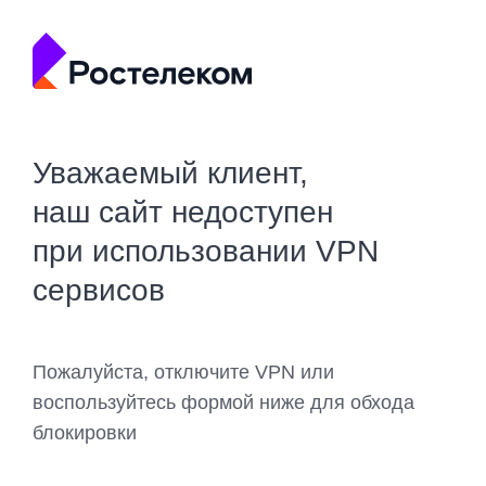
Уважаемый клиент,
наш сайт недоступен
при использовании VPN
сервисов
Пожалуйста, отключите VPN или
воспользуйтесь формой ниже для обхода
блокировки