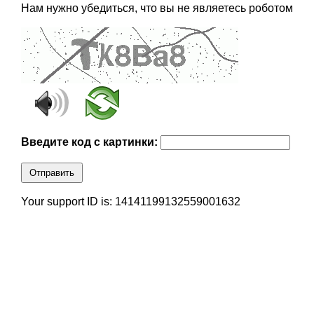
Нам нужно убедиться, что вы не являетесь роботом
Введите код с картинки:
Отправить
Your support ID is: 14141199132559001632