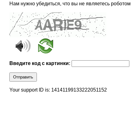
Нам нужно убедиться, что вы не являетесь роботом
Введите код с картинки:
Отправить
Your support ID is: 14141199133222051152