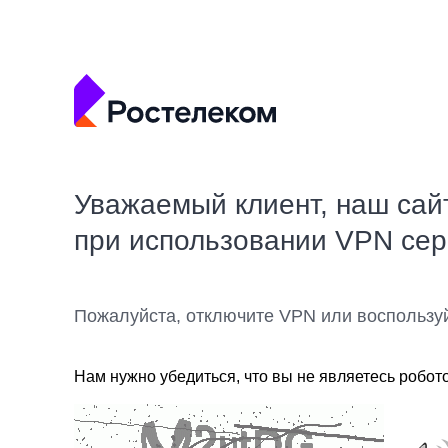
Уважаемый клиент, наш сай
при использовании VPN се
Пожалуйста, отключите VPN или воспользу
Нам нужно убедиться, что вы не являетесь робот