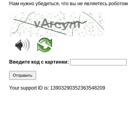
Нам нужно убедиться, что вы не являетесь роботом
Введите код с картинки:
Отправить
Your support ID is: 13903290352363548209