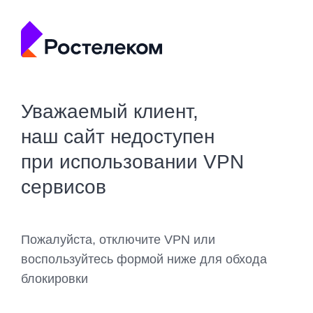
Уважаемый клиент,
наш сайт недоступен
при использовании VPN
сервисов
Пожалуйста, отключите VPN или
воспользуйтесь формой ниже для обхода
блокировки