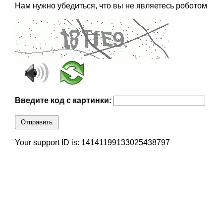
Нам нужно убедиться, что вы не являетесь роботом
Введите код с картинки:
Отправить
Your support ID is: 14141199133025438797