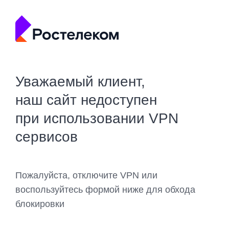
Уважаемый клиент,
наш сайт недоступен
при использовании VPN
сервисов
Пожалуйста, отключите VPN или
воспользуйтесь формой ниже для обхода
блокировки