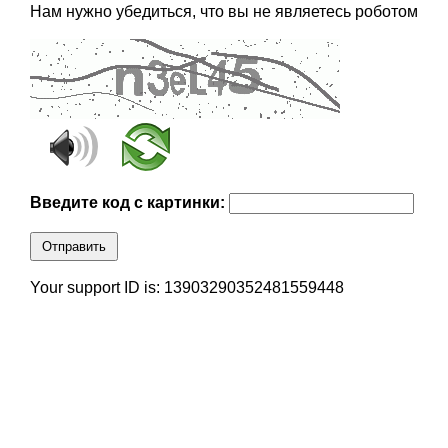
Нам нужно убедиться, что вы не являетесь роботом
Введите код с картинки:
Отправить
Your support ID is: 13903290352481559448