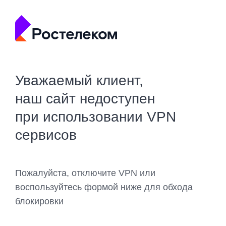
Уважаемый клиент,
наш сайт недоступен
при использовании VPN
сервисов
Пожалуйста, отключите VPN или
воспользуйтесь формой ниже для обхода
блокировки