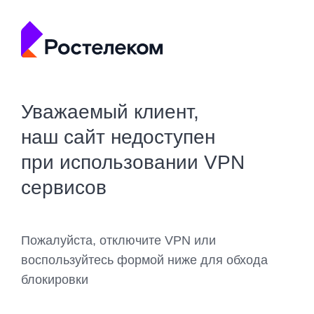
Уважаемый клиент,
наш сайт недоступен
при использовании VPN
сервисов
Пожалуйста, отключите VPN или
воспользуйтесь формой ниже для обхода
блокировки