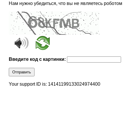
Нам нужно убедиться, что вы не являетесь роботом
Введите код с картинки:
Отправить
Your support ID is: 14141199133024974400