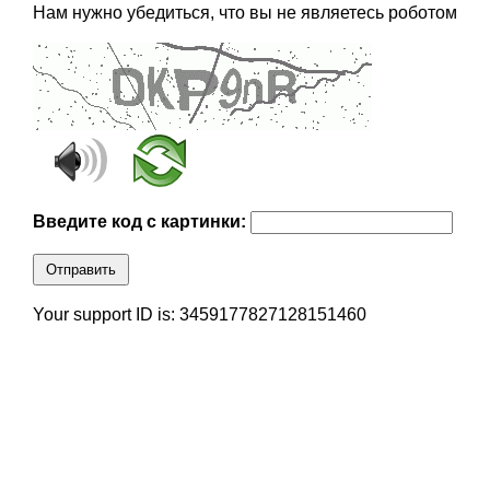
Нам нужно убедиться, что вы не являетесь роботом
Введите код с картинки:
Отправить
Your support ID is: 3459177827128151460