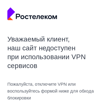
Уважаемый клиент,
наш сайт недоступен
при использовании VPN
сервисов
Пожалуйста, отключите VPN или
воспользуйтесь формой ниже для обхода
блокировки