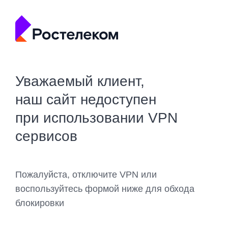
Уважаемый клиент,
наш сайт недоступен
при использовании VPN
сервисов
Пожалуйста, отключите VPN или
воспользуйтесь формой ниже для обхода
блокировки