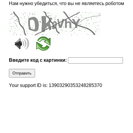
Нам нужно убедиться, что вы не являетесь роботом
Введите код с картинки:
Отправить
Your support ID is: 13903290353248285370