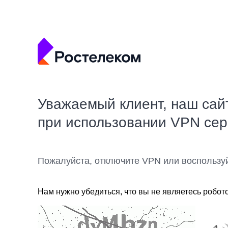
Уважаемый клиент, наш сай
при использовании VPN се
Пожалуйста, отключите VPN или воспользу
Нам нужно убедиться, что вы не являетесь робот