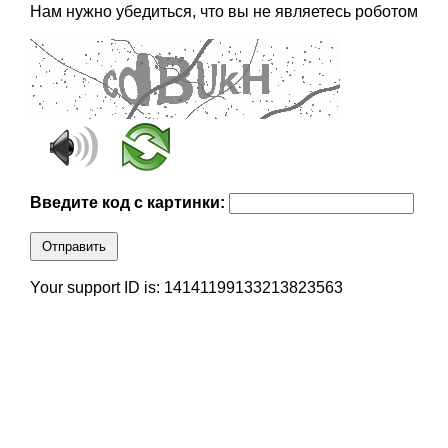
Нам нужно убедиться, что вы не являетесь роботом
Введите код с картинки:
Отправить
Your support ID is: 14141199133213823563