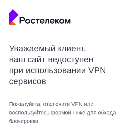
Уважаемый клиент,
наш сайт недоступен
при использовании VPN
сервисов
Пожалуйста, отключите VPN или
воспользуйтесь формой ниже для обхода
блокировки