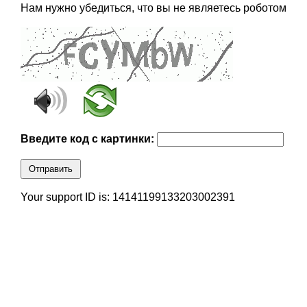
Нам нужно убедиться, что вы не являетесь роботом
Введите код с картинки:
Отправить
Your support ID is: 14141199133203002391