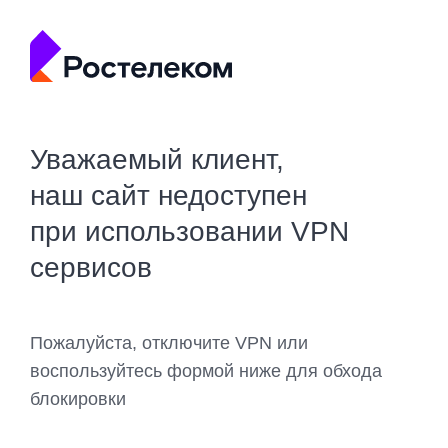
Уважаемый клиент,
наш сайт недоступен
при использовании VPN
сервисов
Пожалуйста, отключите VPN или
воспользуйтесь формой ниже для обхода
блокировки