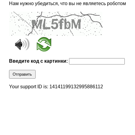
Нам нужно убедиться, что вы не являетесь роботом
Введите код с картинки:
Отправить
Your support ID is: 14141199132995886112