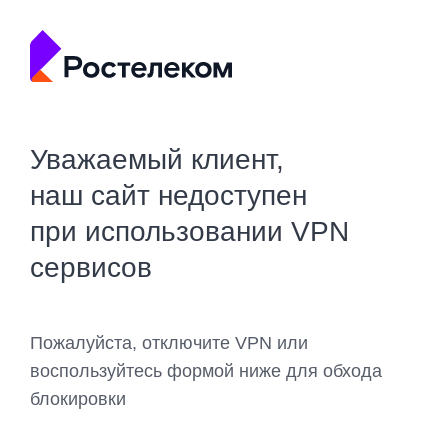
Уважаемый клиент,
наш сайт недоступен
при использовании VPN
сервисов
Пожалуйста, отключите VPN или
воспользуйтесь формой ниже для обхода
блокировки