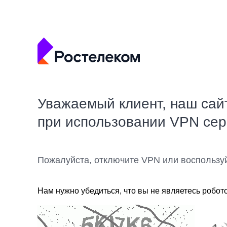
Уважаемый клиент, наш сай
при использовании VPN се
Пожалуйста, отключите VPN или воспользу
Нам нужно убедиться, что вы не являетесь робот