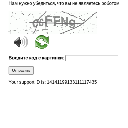
Нам нужно убедиться, что вы не являетесь роботом
Введите код с картинки:
Отправить
Your support ID is: 14141199133111117435