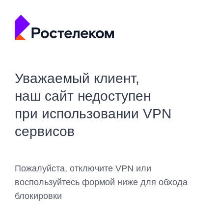
Уважаемый клиент,
наш сайт недоступен
при использовании VPN
сервисов
Пожалуйста, отключите VPN или
воспользуйтесь формой ниже для обхода
блокировки