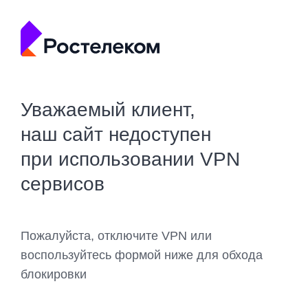
Уважаемый клиент,
наш сайт недоступен
при использовании VPN
сервисов
Пожалуйста, отключите VPN или
воспользуйтесь формой ниже для обхода
блокировки