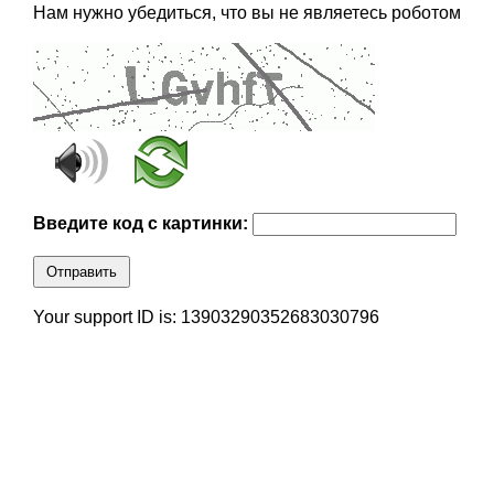
Нам нужно убедиться, что вы не являетесь роботом
Введите код с картинки:
Отправить
Your support ID is: 13903290352683030796