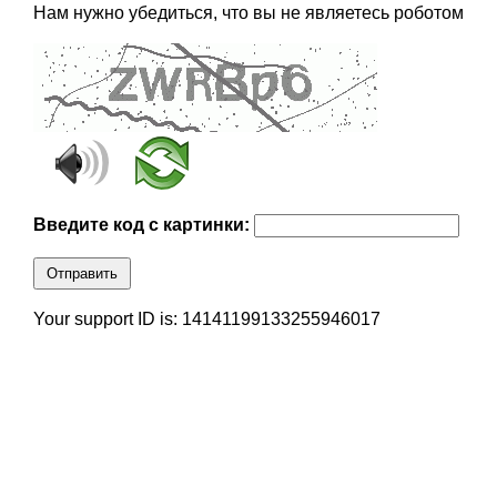
Нам нужно убедиться, что вы не являетесь роботом
Введите код с картинки:
Отправить
Your support ID is: 14141199133255946017