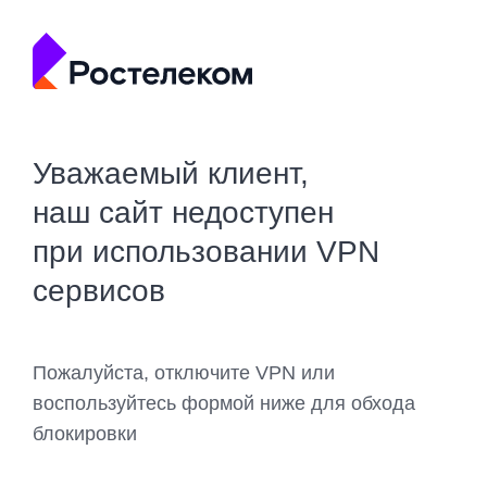
Уважаемый клиент,
наш сайт недоступен
при использовании VPN
сервисов
Пожалуйста, отключите VPN или
воспользуйтесь формой ниже для обхода
блокировки