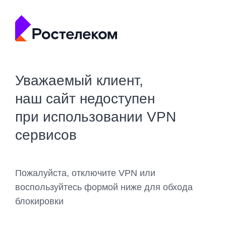
Уважаемый клиент,
наш сайт недоступен
при использовании VPN
сервисов
Пожалуйста, отключите VPN или
воспользуйтесь формой ниже для обхода
блокировки