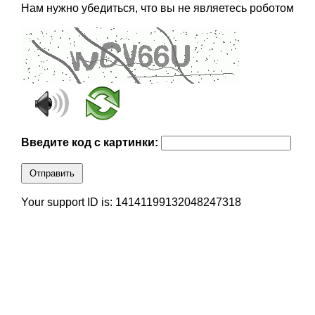
Нам нужно убедиться, что вы не являетесь роботом
Введите код с картинки:
Отправить
Your support ID is: 14141199132048247318