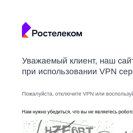
Уважаемый клиент, наш сай
при использовании VPN се
Пожалуйста, отключите VPN или воспользу
Нам нужно убедиться, что вы не являетесь робот