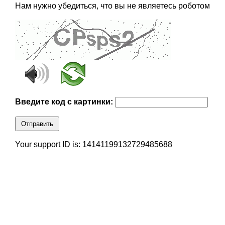
Нам нужно убедиться, что вы не являетесь роботом
Введите код с картинки:
Отправить
Your support ID is: 14141199132729485688