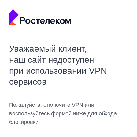
Уважаемый клиент,
наш сайт недоступен
при использовании VPN
сервисов
Пожалуйста, отключите VPN или
воспользуйтесь формой ниже для обхода
блокировки