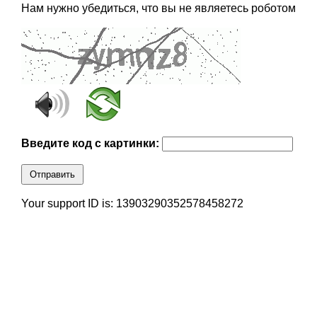
Нам нужно убедиться, что вы не являетесь роботом
Введите код с картинки:
Отправить
Your support ID is: 13903290352578458272