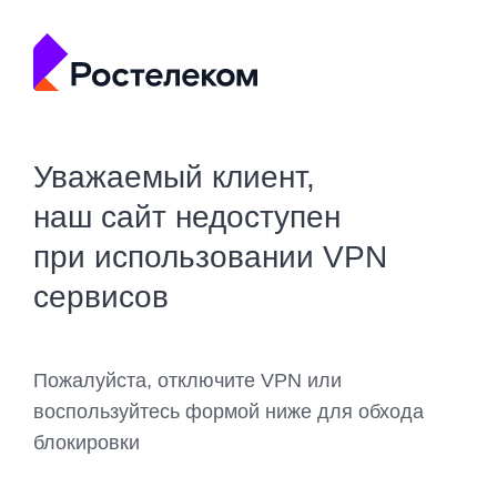
Уважаемый клиент,
наш сайт недоступен
при использовании VPN
сервисов
Пожалуйста, отключите VPN или
воспользуйтесь формой ниже для обхода
блокировки