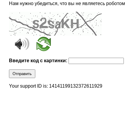
Нам нужно убедиться, что вы не являетесь роботом
Введите код с картинки:
Отправить
Your support ID is: 14141199132372611929