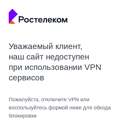
Уважаемый клиент,
наш сайт недоступен
при использовании VPN
сервисов
Пожалуйста, отключите VPN или
воспользуйтесь формой ниже для обхода
блокировки