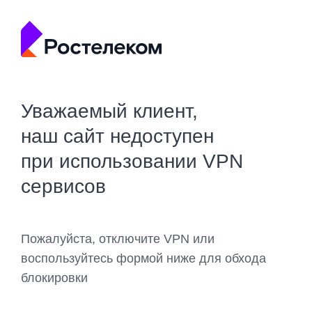
Уважаемый клиент,
наш сайт недоступен
при использовании VPN
сервисов
Пожалуйста, отключите VPN или
воспользуйтесь формой ниже для обхода
блокировки