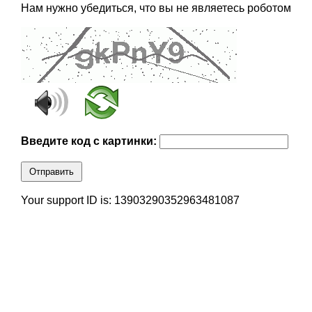
Нам нужно убедиться, что вы не являетесь роботом
Введите код с картинки:
Отправить
Your support ID is: 13903290352963481087