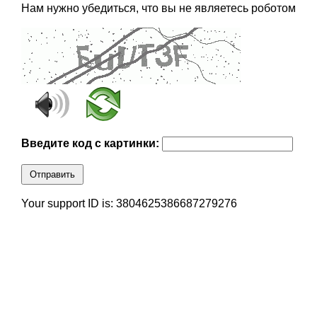
Нам нужно убедиться, что вы не являетесь роботом
Введите код с картинки:
Отправить
Your support ID is: 3804625386687279276