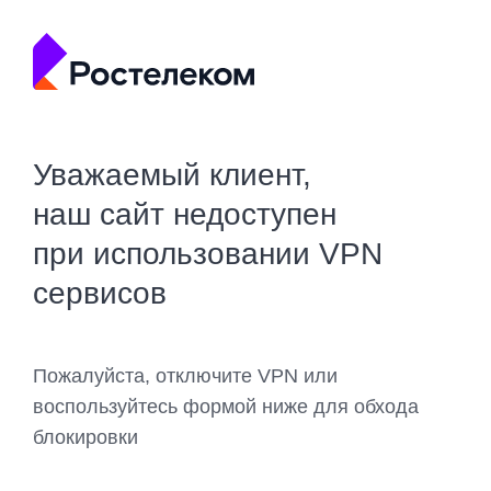
Уважаемый клиент,
наш сайт недоступен
при использовании VPN
сервисов
Пожалуйста, отключите VPN или
воспользуйтесь формой ниже для обхода
блокировки