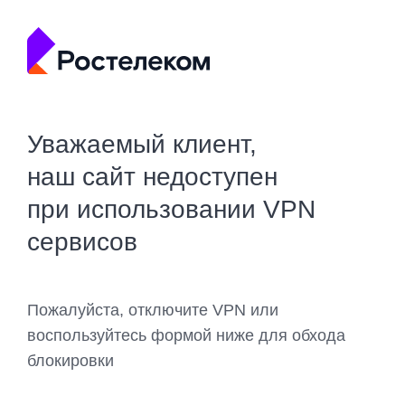
Уважаемый клиент,
наш сайт недоступен
при использовании VPN
сервисов
Пожалуйста, отключите VPN или
воспользуйтесь формой ниже для обхода
блокировки