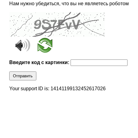
Нам нужно убедиться, что вы не являетесь роботом
Введите код с картинки:
Отправить
Your support ID is: 14141199132452617026