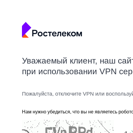
Уважаемый клиент, наш сай
при использовании VPN се
Пожалуйста, отключите VPN или воспользу
Нам нужно убедиться, что вы не являетесь робот