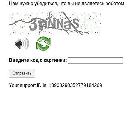
Нам нужно убедиться, что вы не являетесь роботом
Введите код с картинки:
Отправить
Your support ID is: 13903290352779184269