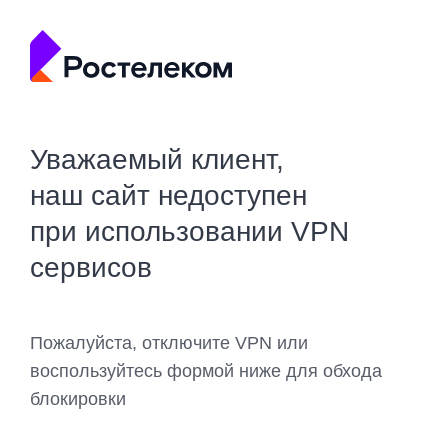
Уважаемый клиент,
наш сайт недоступен
при использовании VPN
сервисов
Пожалуйста, отключите VPN или
воспользуйтесь формой ниже для обхода
блокировки