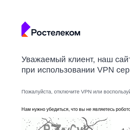
Уважаемый клиент, наш сай
при использовании VPN се
Пожалуйста, отключите VPN или воспользу
Нам нужно убедиться, что вы не являетесь робот