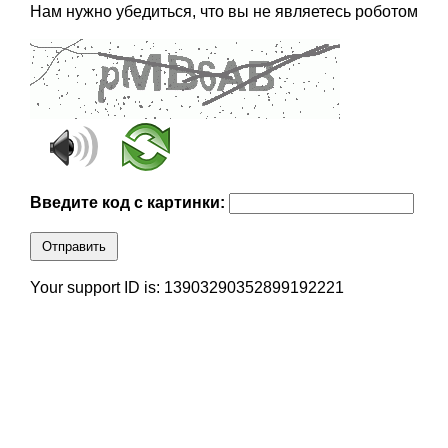
Нам нужно убедиться, что вы не являетесь роботом
Введите код с картинки:
Отправить
Your support ID is: 13903290352899192221