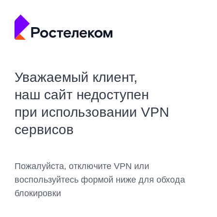
Уважаемый клиент,
наш сайт недоступен
при использовании VPN
сервисов
Пожалуйста, отключите VPN или
воспользуйтесь формой ниже для обхода
блокировки