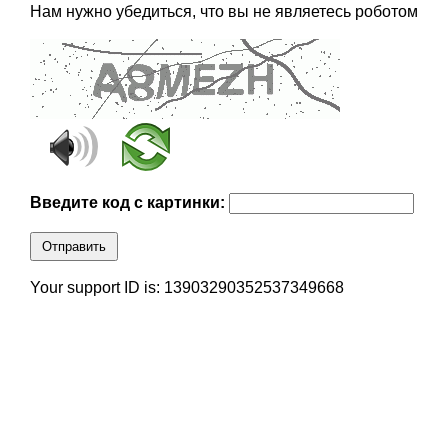
Нам нужно убедиться, что вы не являетесь роботом
Введите код с картинки:
Отправить
Your support ID is: 13903290352537349668