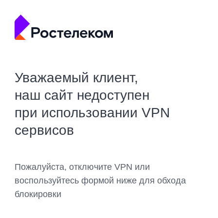
Уважаемый клиент,
наш сайт недоступен
при использовании VPN
сервисов
Пожалуйста, отключите VPN или
воспользуйтесь формой ниже для обхода
блокировки