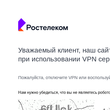
Уважаемый клиент, наш сай
при использовании VPN се
Пожалуйста, отключите VPN или воспользу
Нам нужно убедиться, что вы не являетесь робот