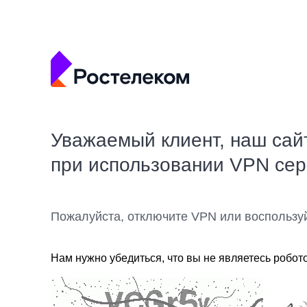
Уважаемый клиент, наш сай
при использовании VPN се
Пожалуйста, отключите VPN или воспользу
Нам нужно убедиться, что вы не являетесь робот