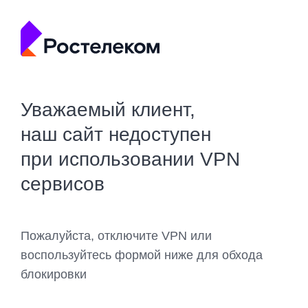
Уважаемый клиент,
наш сайт недоступен
при использовании VPN
сервисов
Пожалуйста, отключите VPN или
воспользуйтесь формой ниже для обхода
блокировки