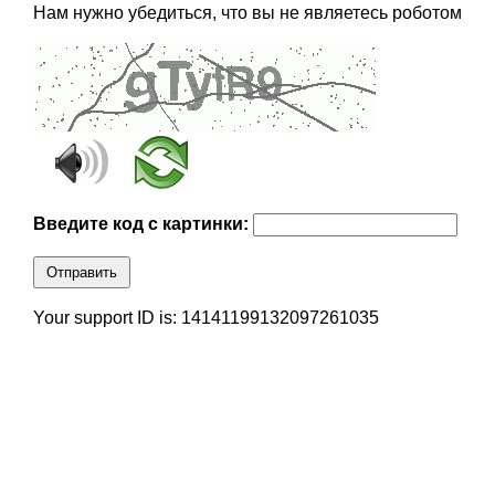
Нам нужно убедиться, что вы не являетесь роботом
Введите код с картинки:
Отправить
Your support ID is: 14141199132097261035