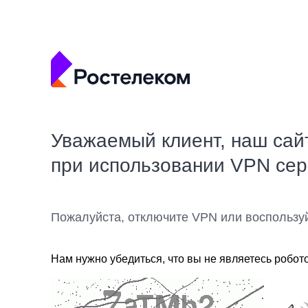
Уважаемый клиент, наш сай
при использовании VPN се
Пожалуйста, отключите VPN или воспользу
Нам нужно убедиться, что вы не являетесь робот