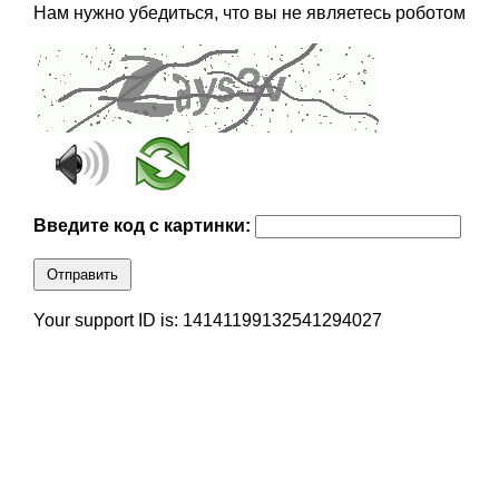
Нам нужно убедиться, что вы не являетесь роботом
Введите код с картинки:
Отправить
Your support ID is: 14141199132541294027