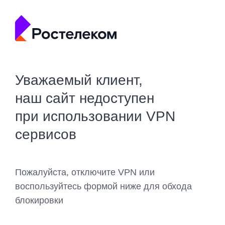
Уважаемый клиент,
наш сайт недоступен
при использовании VPN
сервисов
Пожалуйста, отключите VPN или
воспользуйтесь формой ниже для обхода
блокировки