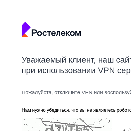
Уважаемый клиент, наш сай
при использовании VPN се
Пожалуйста, отключите VPN или воспользу
Нам нужно убедиться, что вы не являетесь робот