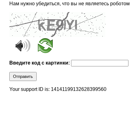
Нам нужно убедиться, что вы не являетесь роботом
Введите код с картинки:
Отправить
Your support ID is: 14141199132628399560