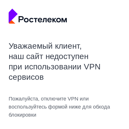
Уважаемый клиент,
наш сайт недоступен
при использовании VPN
сервисов
Пожалуйста, отключите VPN или
воспользуйтесь формой ниже для обхода
блокировки