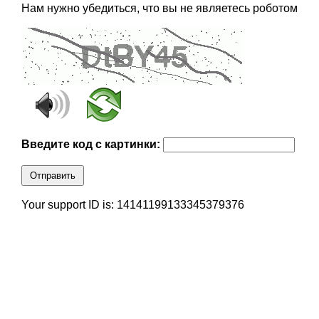
Нам нужно убедиться, что вы не являетесь роботом
Введите код с картинки:
Отправить
Your support ID is: 14141199133345379376