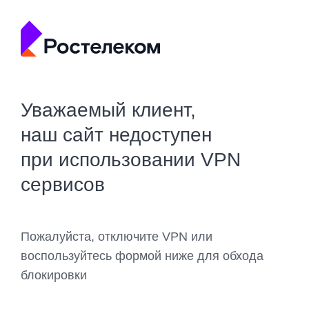
Уважаемый клиент,
наш сайт недоступен
при использовании VPN
сервисов
Пожалуйста, отключите VPN или
воспользуйтесь формой ниже для обхода
блокировки