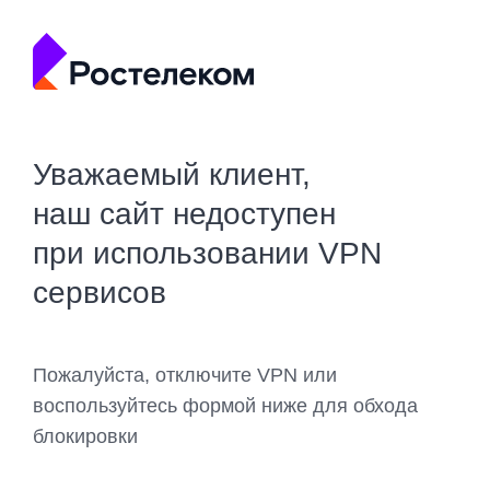
Уважаемый клиент,
наш сайт недоступен
при использовании VPN
сервисов
Пожалуйста, отключите VPN или
воспользуйтесь формой ниже для обхода
блокировки