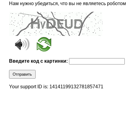
Нам нужно убедиться, что вы не являетесь роботом
Введите код с картинки:
Отправить
Your support ID is: 14141199132781857471