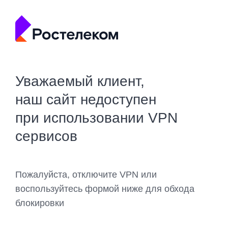
Уважаемый клиент,
наш сайт недоступен
при использовании VPN
сервисов
Пожалуйста, отключите VPN или
воспользуйтесь формой ниже для обхода
блокировки