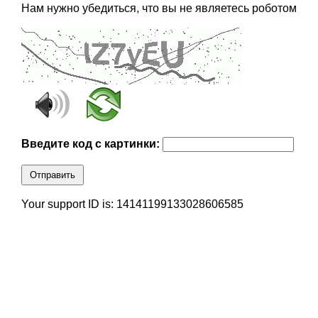
Нам нужно убедиться, что вы не являетесь роботом
Введите код с картинки:
Отправить
Your support ID is: 14141199133028606585