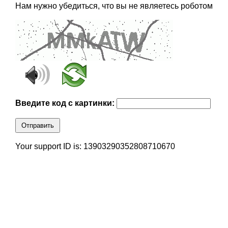
Нам нужно убедиться, что вы не являетесь роботом
Введите код с картинки:
Отправить
Your support ID is: 13903290352808710670