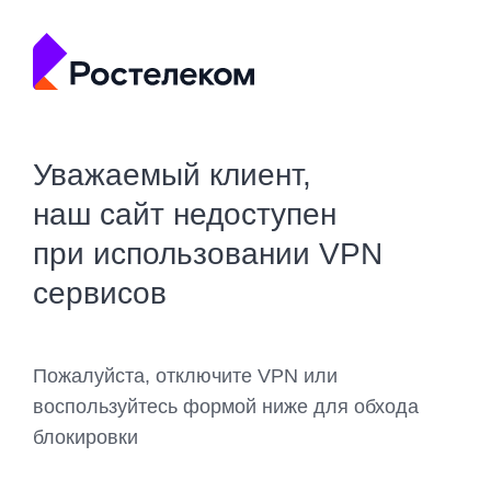
Уважаемый клиент,
наш сайт недоступен
при использовании VPN
сервисов
Пожалуйста, отключите VPN или
воспользуйтесь формой ниже для обхода
блокировки