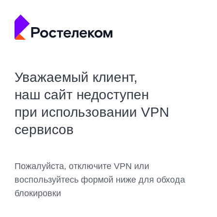
Уважаемый клиент,
наш сайт недоступен
при использовании VPN
сервисов
Пожалуйста, отключите VPN или
воспользуйтесь формой ниже для обхода
блокировки