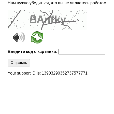
Нам нужно убедиться, что вы не являетесь роботом
Введите код с картинки:
Отправить
Your support ID is: 13903290352737577771