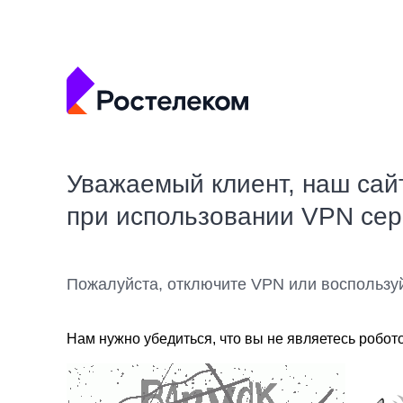
Уважаемый клиент, наш сай
при использовании VPN се
Пожалуйста, отключите VPN или воспользу
Нам нужно убедиться, что вы не являетесь робот