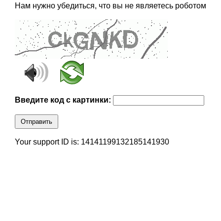
Нам нужно убедиться, что вы не являетесь роботом
Введите код с картинки:
Отправить
Your support ID is: 14141199132185141930