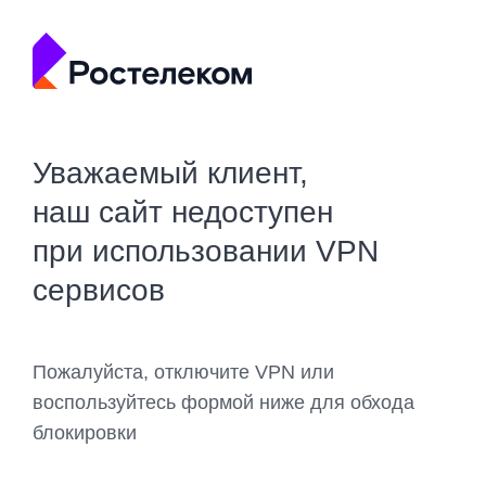
Уважаемый клиент,
наш сайт недоступен
при использовании VPN
сервисов
Пожалуйста, отключите VPN или
воспользуйтесь формой ниже для обхода
блокировки