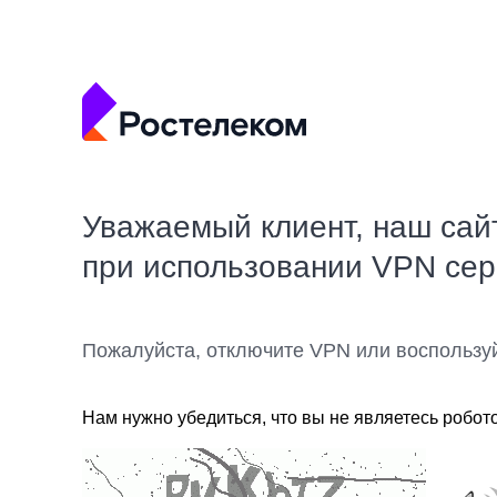
Уважаемый клиент, наш сай
при использовании VPN се
Пожалуйста, отключите VPN или воспользу
Нам нужно убедиться, что вы не являетесь робот