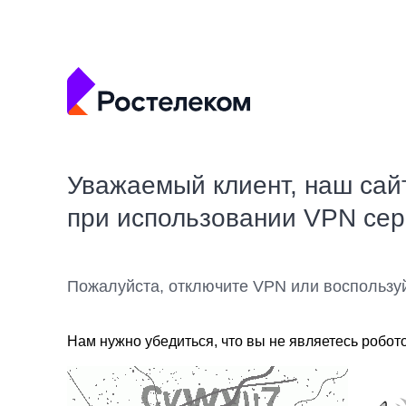
Уважаемый клиент, наш сай
при использовании VPN се
Пожалуйста, отключите VPN или воспользу
Нам нужно убедиться, что вы не являетесь робот