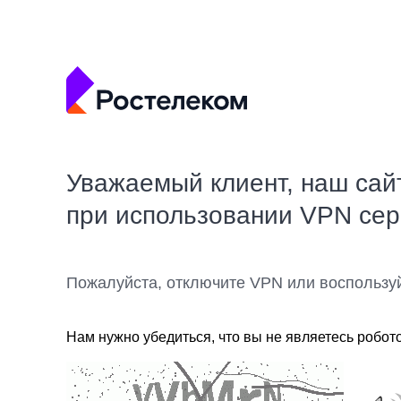
Уважаемый клиент, наш сай
при использовании VPN се
Пожалуйста, отключите VPN или воспользу
Нам нужно убедиться, что вы не являетесь робот