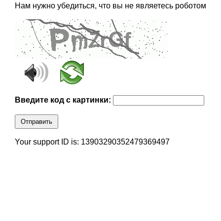
Нам нужно убедиться, что вы не являетесь роботом
Введите код с картинки:
Отправить
Your support ID is: 13903290352479369497