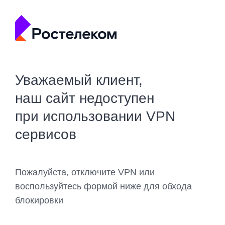
Уважаемый клиент,
наш сайт недоступен
при использовании VPN
сервисов
Пожалуйста, отключите VPN или
воспользуйтесь формой ниже для обхода
блокировки