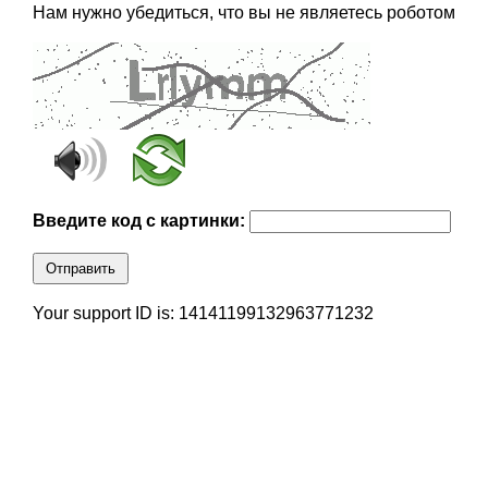
Нам нужно убедиться, что вы не являетесь роботом
Введите код с картинки:
Отправить
Your support ID is: 14141199132963771232