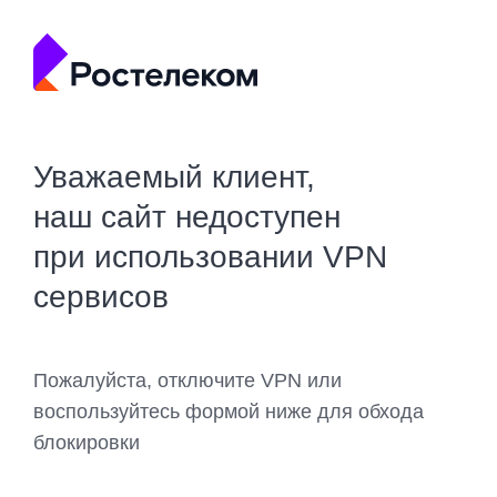
Уважаемый клиент,
наш сайт недоступен
при использовании VPN
сервисов
Пожалуйста, отключите VPN или
воспользуйтесь формой ниже для обхода
блокировки